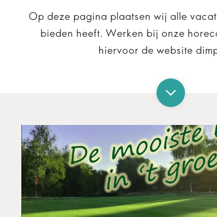
Op deze pagina plaatsen wij alle vacatu
bieden heeft. Werken bij onze hore
hiervoor de website dimp