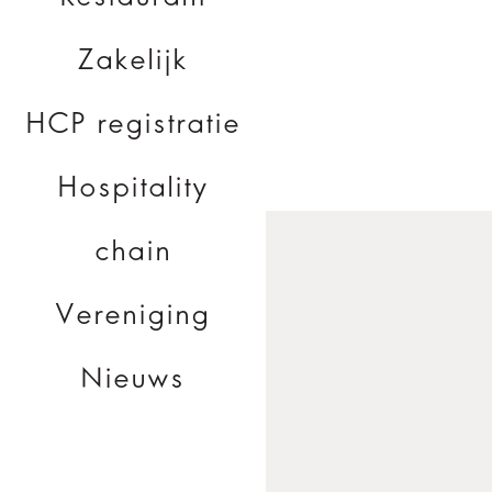
Zakelijk
HCP registratie
Hospitality
chain
Vereniging
Nieuws