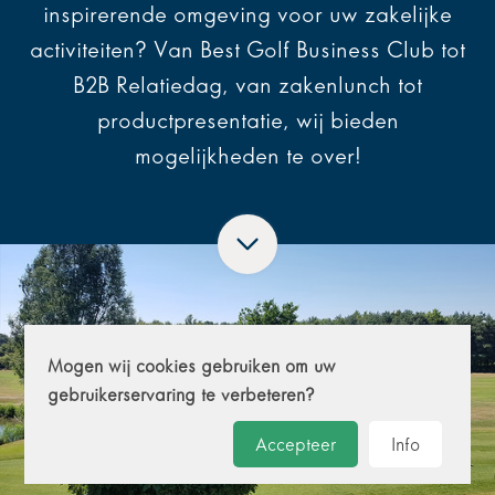
inspirerende omgeving voor uw zakelijke
activiteiten? Van Best Golf Business Club tot
B2B Relatiedag, van zakenlunch tot
productpresentatie, wij bieden
mogelijkheden te over!
Mogen wij cookies gebruiken om uw
gebruikerservaring te verbeteren?
Accepteer
Info