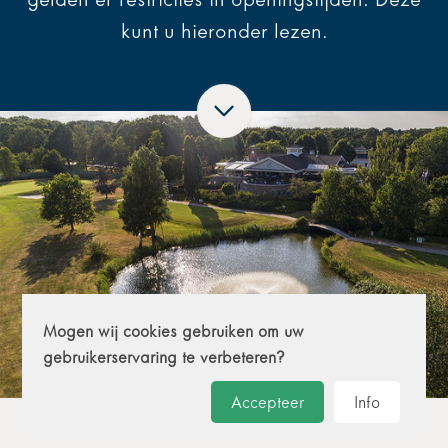
kunt u hieronder lezen.
Mogen wij cookies gebruiken om uw
gebruikerservaring te verbeteren?
Accepteer
Info