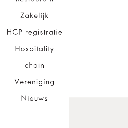
Zakelijk
HCP registratie
Hospitality
chain
Vereniging
Nieuws