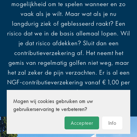
mogelijkheid om te spelen wanneer en zo
vaak als je wilt. Maar wat als je nu
langdurig ziek of geblesseerd raakt? Een
risico dat we in de basis allemaal lopen. Wil
je dat risico afdekken? Sluit dan een
contributieverzekering af. Het neemt het
gemis van regelmatig golfen niet weg, maar
het zal zeker de pijn verzachten. Er is al een
NGF-contributieverzekering vanaf € 1,00 per
maand
Mogen wij cookies gebruiken om uw
gebruikerservaring te verbeteren?
Accepteer
Info