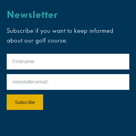
Newsletter
Subscribe if you want to keep informed
about our golf course.