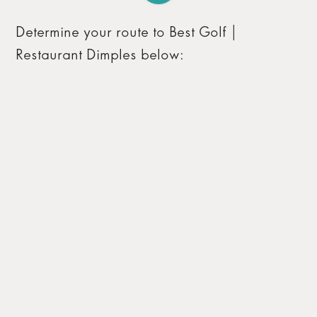
Determine your route to Best Golf |
Restaurant Dimples below: